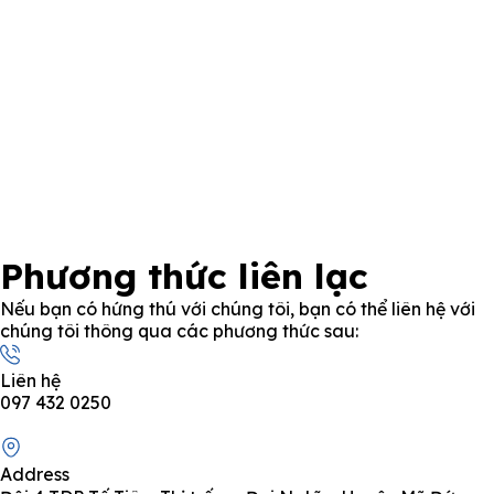
Phương thức liên lạc
Nếu bạn có hứng thú với chúng tôi, bạn có thể liên hệ với
chúng tôi thông qua các phương thức sau:
Liên hệ
097 432 0250
Address