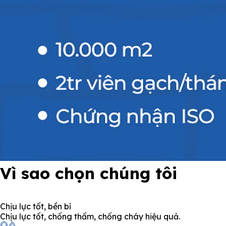
Vì sao chọn chúng tôi
Chịu lực tốt, bền bỉ
Chịu lực tốt, chống thấm, chống cháy hiệu quả.